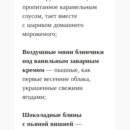
НОВОСТИ